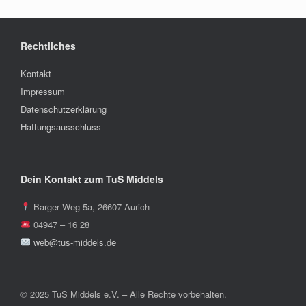
Rechtliches
Kontakt
Impressum
Datenschutzerklärung
Haftungsausschluss
Dein Kontakt zum TuS Middels
Barger Weg 5a, 26607 Aurich
04947 – 16 28
web@tus-middels.de
© 2025 TuS Middels e.V. – Alle Rechte vorbehalten.