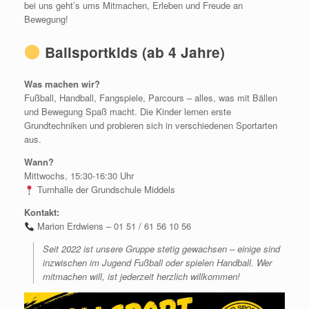
bei uns geht’s ums Mitmachen, Erleben und Freude an
Bewegung!
Ballsportkids (ab 4 Jahre)
Was machen wir?
Fußball, Handball, Fangspiele, Parcours – alles, was mit Bällen
und Bewegung Spaß macht. Die Kinder lernen erste
Grundtechniken und probieren sich in verschiedenen Sportarten
aus.
Wann?
Mittwochs, 15:30-16:30 Uhr
Turnhalle der Grundschule Middels
Kontakt:
Marion Erdwiens – 01 51 / 61 56 10 56
Seit 2022 ist unsere Gruppe stetig gewachsen – einige sind
inzwischen im Jugend Fußball oder spielen Handball. Wer
mitmachen will, ist jederzeit herzlich willkommen!