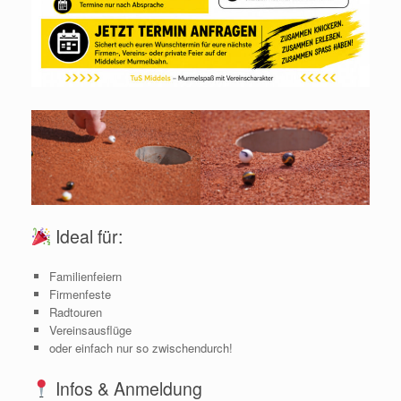
Ideal für:
Familienfeiern
Firmenfeste
Radtouren
Vereinsausflüge
oder einfach nur so zwischendurch!
Infos & Anmeldung