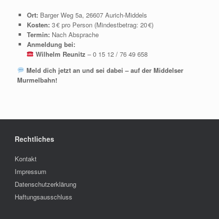
Ort:
Barger Weg 5a, 26607 Aurich-Middels
Kosten:
3 € pro Person (Mindestbetrag: 20 €)
Termin:
Nach Absprache
Anmeldung bei:
Wilhelm Reunitz
– 0 15 12 / 76 49 658
Meld dich jetzt an und sei dabei – auf der Middelser
Murmelbahn!
Rechtliches
Kontakt
Impressum
Datenschutzerklärung
Haftungsausschluss